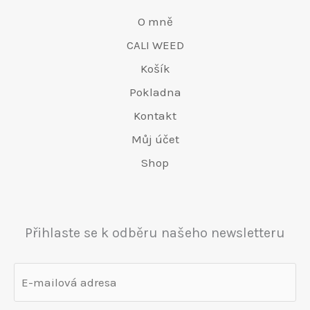
O mně
CALI WEED
Košík
Pokladna
Kontakt
Můj účet
Shop
Přihlaste se k odběru našeho newsletteru