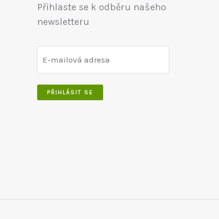
Přihlaste se k odběru našeho
newsletteru
PŘIHLÁSIT SE