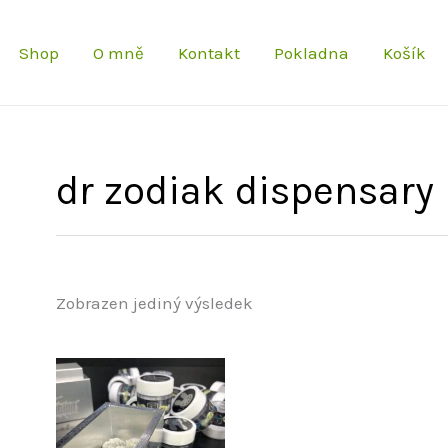
Shop
O mně
Kontakt
Pokladna
Košík
dr zodiak dispensary
Zobrazen jediný výsledek