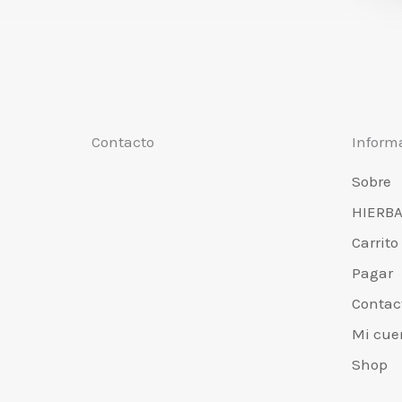
Contacto
Inform
Sobre
HIERBA
Carrito
Pagar
Contac
Mi cue
Shop