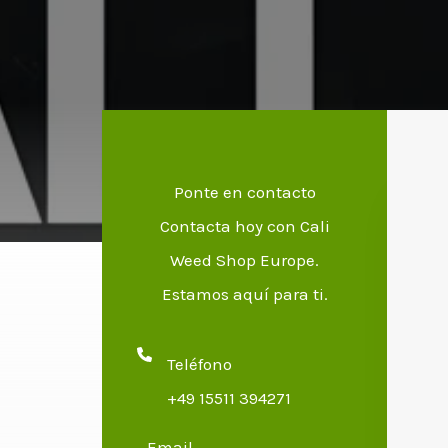
Ponte en contacto
Contacta hoy con Cali
Weed Shop Europe.
Estamos aquí para ti.
Teléfono
+49 15511 394271
Email