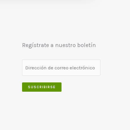
Regístrate a nuestro boletín
SUSCRIBIRSE