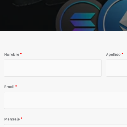
Nombre
Apellido
Email
Mensaje