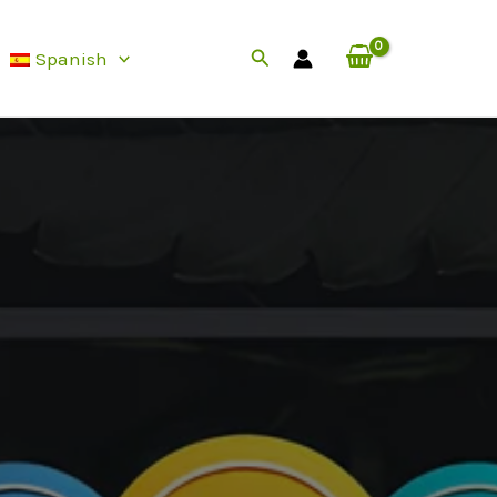
Buscar
Spanish