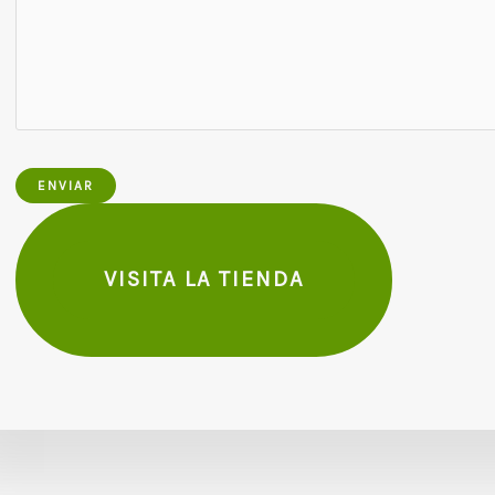
ENVIAR
VISITA LA TIENDA