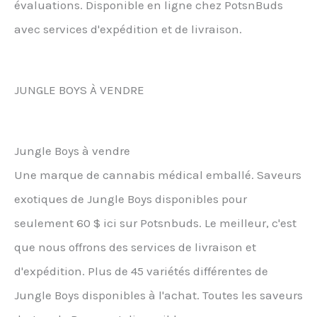
évaluations. Disponible en ligne chez PotsnBuds
avec services d'expédition et de livraison.
JUNGLE BOYS À VENDRE
Jungle Boys à vendre
Une marque de cannabis médical emballé. Saveurs
exotiques de Jungle Boys disponibles pour
seulement 60 $ ici sur Potsnbuds. Le meilleur, c'est
que nous offrons des services de livraison et
d'expédition. Plus de 45 variétés différentes de
Jungle Boys disponibles à l'achat. Toutes les saveurs