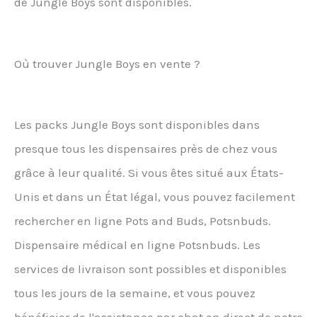
de Jungle Boys sont disponibles.
Où trouver Jungle Boys en vente ?
Les packs Jungle Boys sont disponibles dans
presque tous les dispensaires près de chez vous
grâce à leur qualité. Si vous êtes situé aux États-
Unis et dans un État légal, vous pouvez facilement
rechercher en ligne Pots and Buds, Potsnbuds.
Dispensaire médical en ligne Potsnbuds. Les
services de livraison sont possibles et disponibles
tous les jours de la semaine, et vous pouvez