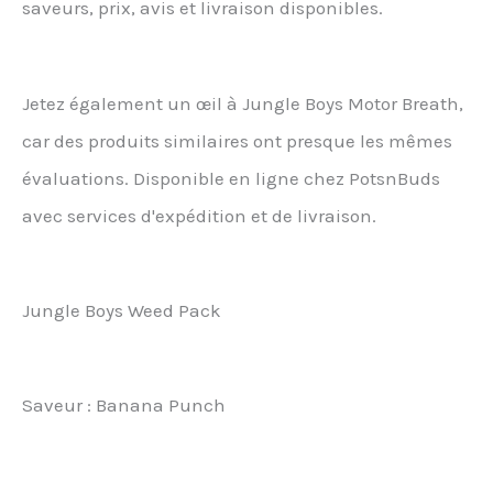
saveurs, prix, avis et livraison disponibles.
Jetez également un œil à Jungle Boys Motor Breath,
car des produits similaires ont presque les mêmes
évaluations. Disponible en ligne chez PotsnBuds
avec services d'expédition et de livraison.
Jungle Boys Weed Pack
Saveur : Banana Punch