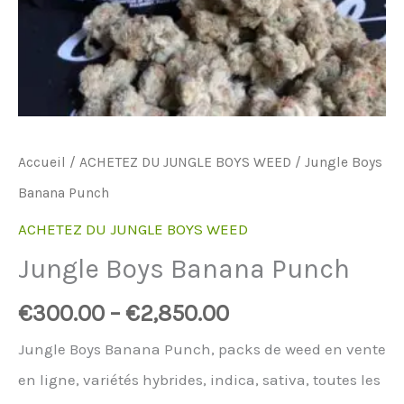
Accueil
/
ACHETEZ DU JUNGLE BOYS WEED
/ Jungle Boys
Banana Punch
ACHETEZ DU JUNGLE BOYS WEED
Jungle Boys Banana Punch
€
300.00
–
€
2,850.00
Jungle Boys Banana Punch, packs de weed en vente
en ligne, variétés hybrides, indica, sativa, toutes les