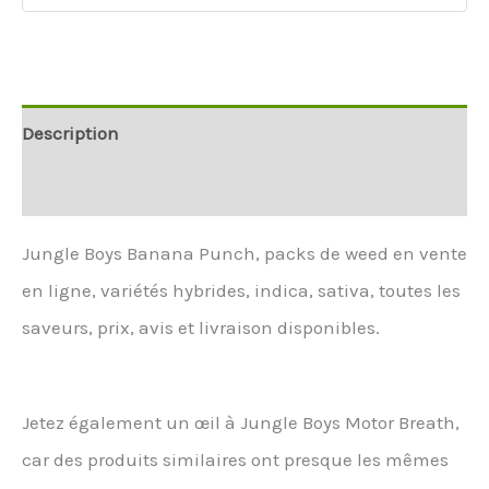
Description
Informations supplémentaires
Jungle Boys Banana Punch, packs de weed en vente
en ligne, variétés hybrides, indica, sativa, toutes les
saveurs, prix, avis et livraison disponibles.
Jetez également un œil à Jungle Boys Motor Breath,
car des produits similaires ont presque les mêmes