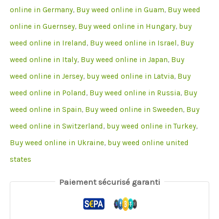
online in Germany
,
Buy weed online in Guam
,
Buy weed
online in Guernsey
,
Buy weed online in Hungary
,
buy
weed online in Ireland
,
Buy weed online in Israel
,
Buy
weed online in Italy
,
Buy weed online in Japan
,
Buy
weed online in Jersey
,
buy weed online in Latvia
,
Buy
weed online in Poland
,
Buy weed online in Russia
,
Buy
weed online in Spain
,
Buy weed online in Sweeden
,
Buy
weed online in Switzerland
,
buy weed online in Turkey
,
Buy weed online in Ukraine
,
buy weed online united
states
Paiement sécurisé garanti