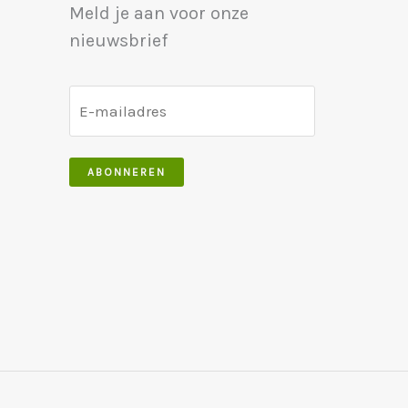
Meld je aan voor onze
nieuwsbrief
ABONNEREN