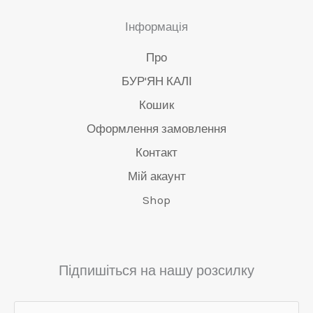
Інформація
Про
БУР'ЯН КАЛІ
Кошик
Оформлення замовлення
Контакт
Мій акаунт
Shop
Підпишіться на нашу розсилку