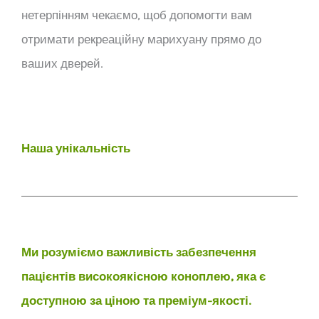
нетерпінням чекаємо, щоб допомогти вам
отримати рекреаційну марихуану прямо до
ваших дверей.
Наша унікальність
Ми розуміємо важливість забезпечення
пацієнтів високоякісною коноплею, яка є
доступною за ціною та преміум-якості.