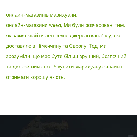
онлайн-магазинів марихуани,
онлайн-магазини weed,
Ми були розчаровані тим,
як важко знайти легітимне джерело канабісу, яке
доставляє в Німеччину та Європу. Тоді ми
зрозуміли, що має бути більш зручний, безпечний
та дискретний спосіб купити марихуану онлайн і
отримати хорошу якість.