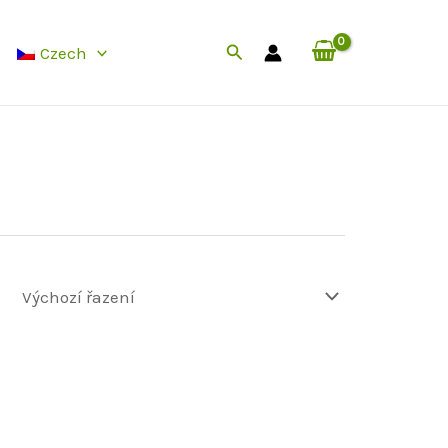
Hledat
Czech