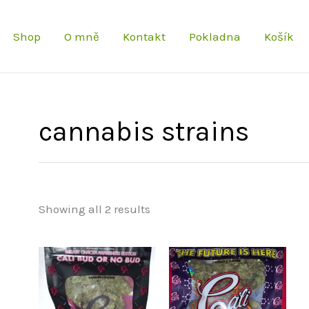
Shop
O mně
Kontakt
Pokladna
Košík
cannabis strains
Showing all 2 results