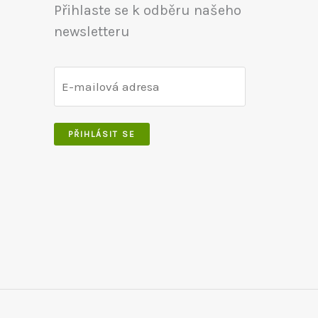
Přihlaste se k odběru našeho
newsletteru
PŘIHLÁSIT SE