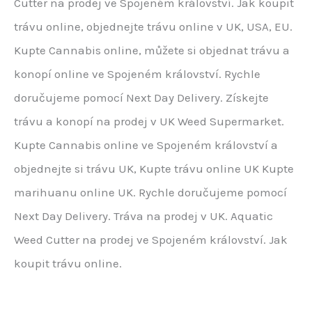
Cutter na prodej ve Spojeném království. Jak koupit
trávu online,
objednejte trávu online v UK, USA, EU.
Kupte Cannabis online, můžete si objednat trávu a
konopí online ve Spojeném království. Rychle
doručujeme pomocí Next Day Delivery. Získejte
trávu a konopí na prodej v UK Weed Supermarket.
Kupte Cannabis online ve Spojeném království a
objednejte si trávu UK, Kupte trávu online UK Kupte
marihuanu online UK. Rychle doručujeme pomocí
Next Day Delivery. Tráva na prodej v UK. Aquatic
Weed Cutter na prodej ve Spojeném království. Jak
koupit trávu online.