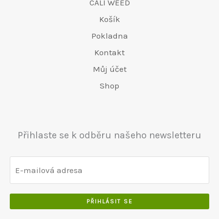
CALI WEED
Košík
Pokladna
Kontakt
Můj účet
Shop
Přihlaste se k odběru našeho newsletteru
PŘIHLÁSIT SE