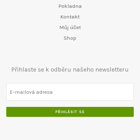
Pokladna
Kontakt
Můj účet
Shop
Přihlaste se k odběru našeho newsletteru
PŘIHLÁSIT SE