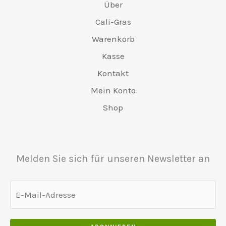
Über
Cali-Gras
Warenkorb
Kasse
Kontakt
Mein Konto
Shop
Melden Sie sich für unseren Newsletter an