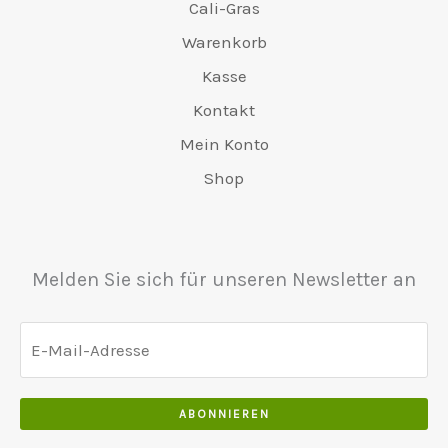
Cali-Gras
Warenkorb
Kasse
Kontakt
Mein Konto
Shop
Melden Sie sich für unseren Newsletter an
ABONNIEREN