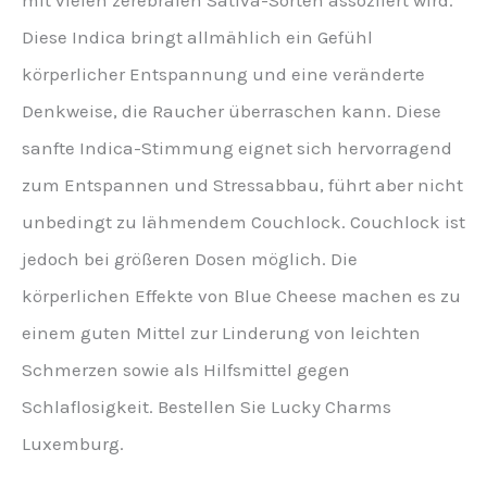
mit vielen zerebralen Sativa-Sorten assoziiert wird.
Diese Indica bringt allmählich ein Gefühl
körperlicher Entspannung und eine veränderte
Denkweise, die Raucher überraschen kann. Diese
sanfte Indica-Stimmung eignet sich hervorragend
zum Entspannen und Stressabbau, führt aber nicht
unbedingt zu lähmendem Couchlock. Couchlock ist
jedoch bei größeren Dosen möglich. Die
körperlichen Effekte von Blue Cheese machen es zu
einem guten Mittel zur Linderung von leichten
Schmerzen sowie als Hilfsmittel gegen
Schlaflosigkeit. Bestellen Sie Lucky Charms
Luxemburg.