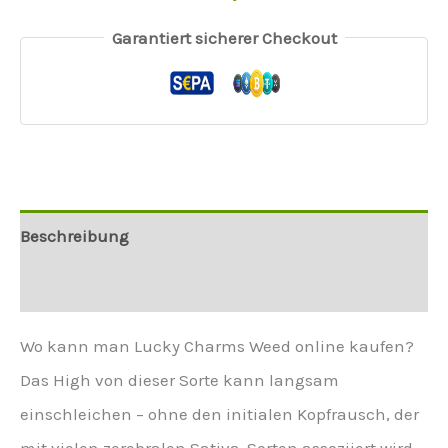
Garantiert sicherer Checkout
Beschreibung
Weitere Informationen
Wo kann man Lucky Charms Weed online kaufen?
Das High von dieser Sorte kann langsam
einschleichen – ohne den initialen Kopfrausch, der