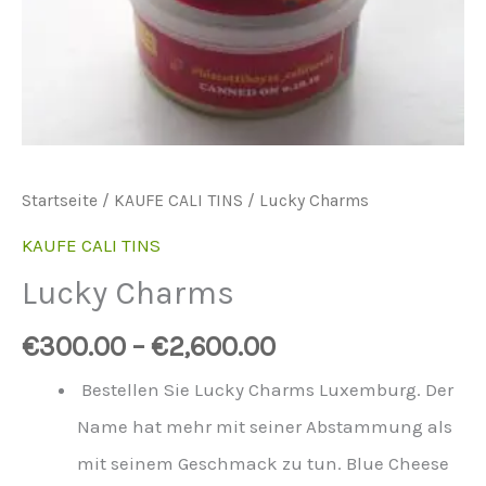
Startseite
/
KAUFE CALI TINS
/ Lucky Charms
KAUFE CALI TINS
Lucky Charms
€
300.00
–
€
2,600.00
Bestellen Sie Lucky Charms Luxemburg. Der
Name hat mehr mit seiner Abstammung als
mit seinem Geschmack zu tun. Blue Cheese