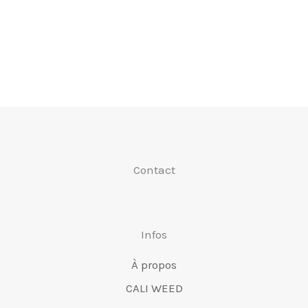
Contact
Infos
À propos
CALI WEED