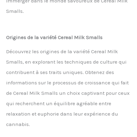
immerger dans le monde savoureux de Cereal Milk
Smalls.
Origines de la variété Cereal Milk Smalls
Découvrez les origines de la variété Cereal Milk
Smalls, en explorant les techniques de culture qui
contribuent à ses traits uniques. Obtenez des
informations sur le processus de croissance qui fait
de Cereal Milk Smalls un choix captivant pour ceux
qui recherchent un équilibre agréable entre
relaxation et euphorie dans leur expérience du
cannabis.