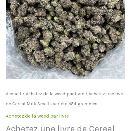
Accueil
/
Achetez de la weed par livre
/ Achetez une livre
de Cereal Milk Smalls variété 454 grammes
Achetez de la weed par livre
Achetez une livre de Cereal