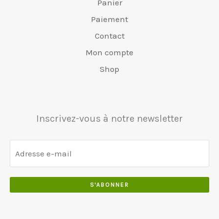
Panier
Paiement
Contact
Mon compte
Shop
Inscrivez-vous à notre newsletter
S'ABONNER