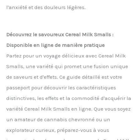
l'anxiété et des douleurs légères.
Découvrez le savoureux Cereal Milk Smalls :
Disponible en ligne de manière pratique
Partez pour un voyage délicieux avec Cereal Milk
Smalls, une variété qui promet une fusion unique
de saveurs et d'effets. Ce guide détaillé est votre
passeport pour découvrir les caractéristiques
distinctives, les effets et la commodité d'acquérir la
variété Cereal Milk Smalls en ligne. Que vous soyez
un amateur de cannabis chevronné ou un
explorateur curieux, préparez-vous à vous