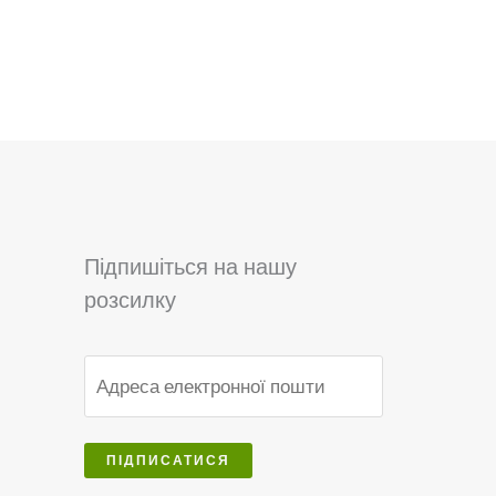
Підпишіться на нашу
розсилку
ПІДПИСАТИСЯ