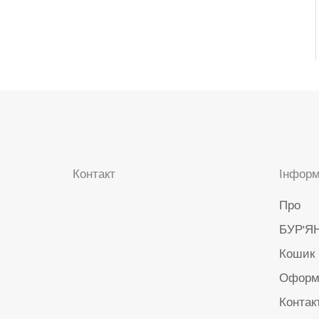
Контакт
Інформ
Про
БУР'ЯН
Кошик
Оформ
Контак