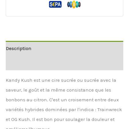
Description
Informations supplémentaires
Kandy Kush est une cire sucrée ou sucrée avec la
saveur, le goût et la même consistance que les
bonbons au citron. C'est un croisement entre deux
variétés hybrides dominées par l'indica : Trainwreck
et OG Kush. Il est bon pour soulager la douleur et