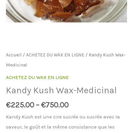
Accueil
/
ACHETEZ DU WAX EN LIGNE
/ Kandy Kush Wax-
Medicinal
ACHETEZ DU WAX EN LIGNE
Kandy Kush Wax-Medicinal
€
225.00
–
€
750.00
Kandy Kush est une cire sucrée ou sucrée avec la
saveur, le goût et la même consistance que les