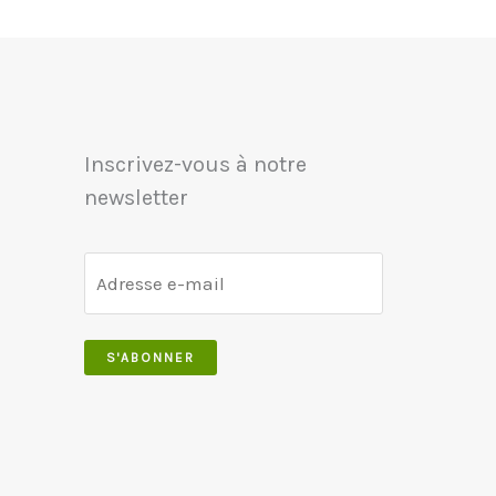
Inscrivez-vous à notre
newsletter
S'ABONNER