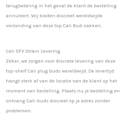
terugbetaling in het geval de klant de bestelling
annuleert. Wij bieden discreet wereldwijde
verzending van deze top Cali Bud-zakken.
Cali SFV Strain Levering
Zeker, we zorgen voor discrete levering van deze
top-shelf Cali plug buds wereldwijd. De levertijd
hangt sterk af van de locatie van de klant op het
moment van bestelling. Plaats nu je bestelling en
ontvang Cali-buds discreet op je adres zonder
problemen.