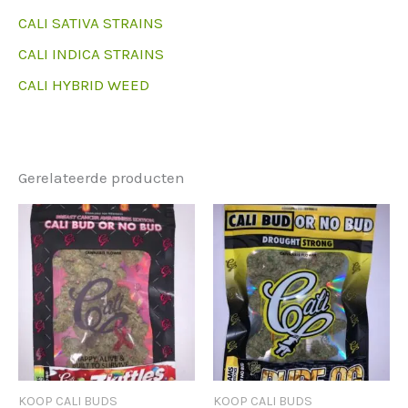
CALI SATIVA STRAINS
CALI INDICA STRAINS
CALI HYBRID WEED
Gerelateerde producten
KOOP CALI BUDS
KOOP CALI BUDS