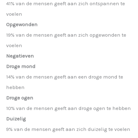
41% van de mensen geeft aan zich ontspannen te
voelen
Opgewonden
19% van de mensen geeft aan zich opgewonden te
voelen
Negatieven
Droge mond
14% van de mensen geeft aan een droge mond te
hebben
Droge ogen
10% van de mensen geeft aan droge ogen te hebben
Duizelig
9% van de mensen geeft aan zich duizelig te voelen