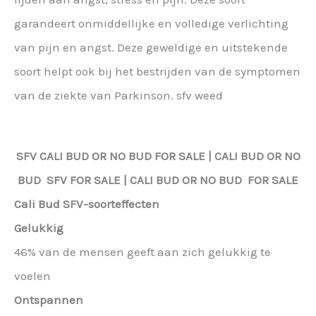
garandeert onmiddellijke en volledige verlichting
van pijn en angst. Deze geweldige en uitstekende
soort helpt ook bij het bestrijden van de symptomen
van de ziekte van Parkinson. sfv weed
SFV
CALI BUD OR NO BUD FOR SALE | CALI BUD OR NO
BUD
SFV
FOR SALE | CALI BUD OR NO BUD FOR SALE
Cali Bud SFV-soorteffecten
Gelukkig
46% van de mensen geeft aan zich gelukkig te
voelen
Ontspannen