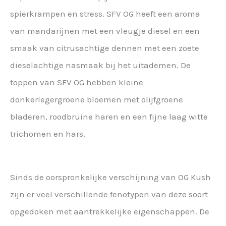
spierkrampen en stress. SFV OG heeft een aroma
van mandarijnen met een vleugje diesel en een
smaak van citrusachtige dennen met een zoete
dieselachtige nasmaak bij het uitademen. De
toppen van SFV OG hebben kleine
donkerlegergroene bloemen met olijfgroene
bladeren, roodbruine haren en een fijne laag witte
trichomen en hars.
Sinds de oorspronkelijke verschijning van OG Kush
zijn er veel verschillende fenotypen van deze soort
opgedoken met aantrekkelijke eigenschappen. De