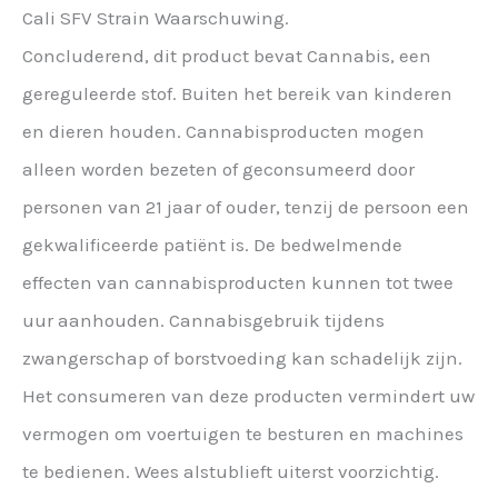
Cali SFV Strain Waarschuwing.
Concluderend, dit product bevat Cannabis, een
gereguleerde stof. Buiten het bereik van kinderen
en dieren houden. Cannabisproducten mogen
alleen worden bezeten of geconsumeerd door
personen van 21 jaar of ouder, tenzij de persoon een
gekwalificeerde patiënt is. De bedwelmende
effecten van cannabisproducten kunnen tot twee
uur aanhouden. Cannabisgebruik tijdens
zwangerschap of borstvoeding kan schadelijk zijn.
Het consumeren van deze producten vermindert uw
vermogen om voertuigen te besturen en machines
te bedienen. Wees alstublieft uiterst voorzichtig.