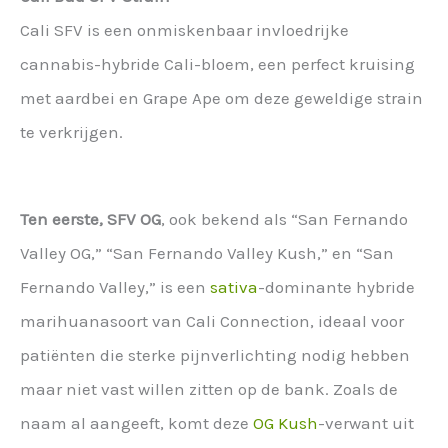
Cali SFV is een onmiskenbaar invloedrijke
cannabis-hybride Cali-bloem, een perfect kruising
met aardbei en Grape Ape om deze geweldige strain
te verkrijgen.
Ten eerste, SFV OG
, ook bekend als “San Fernando
Valley OG,” “San Fernando Valley Kush,” en “San
Fernando Valley,” is een
sativa
-dominante hybride
marihuanasoort van Cali Connection, ideaal voor
patiënten die sterke pijnverlichting nodig hebben
maar niet vast willen zitten op de bank. Zoals de
naam al aangeeft, komt deze
OG Kush
-verwant uit