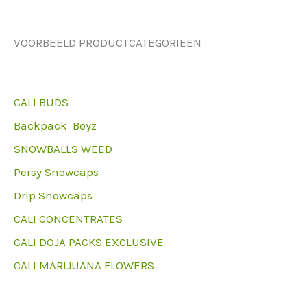
VOORBEELD PRODUCTCATEGORIEËN
CALI BUDS
Backpack Boyz
SNOWBALLS WEED
Persy Snowcaps
Drip Snowcaps
CALI CONCENTRATES
CALI DOJA PACKS EXCLUSIVE
CALI MARIJUANA FLOWERS