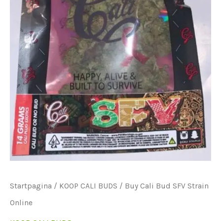
Startpagina
/
KOOP CALI BUDS
/ Buy Cali Bud SFV Strain
Online