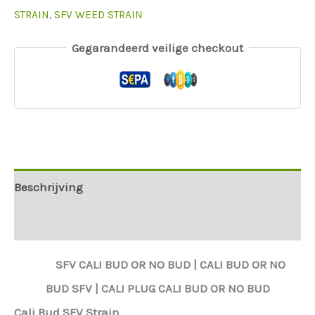
STRAIN
,
SFV WEED STRAIN
Gegarandeerd veilige checkout
Beschrijving
Aanvullende informatie
SFV
CALI BUD OR NO BUD |
CALI BUD OR NO
BUD
SFV
|
CALI PLUG CALI BUD OR NO BUD
Cali Bud SFV Strain