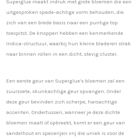
Superglue maakt indruk met grote bloemen die een
uitgesproken spade-achtige vorm behouden, die
zich van een brede basis naar een puntige top
toespitst. De knoppen hebben een kenmerkende
Indica-structuur, waarbij hun kleine bladeren strak
naar binnen rollen in een dicht, stevig cluster.
Een eerste geur van Superglue’s bloemen zal een
zuurzoete, skunkachtige geur opvangen. Onder
deze geur bevinden zich scherpe, harsachtige
accenten. Ondertussen, wanneer je deze dichte
bloemen maalt of opbreekt, komt er een geur van
sandelhout en specerijen vrij die uniek is voor de