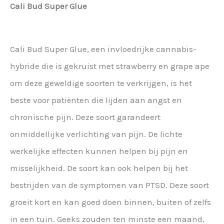
Cali Bud Super Glue
Cali Bud Super Glue, een invloedrijke cannabis-
hybride die is gekruist met strawberry en grape ape
om deze geweldige soorten te verkrijgen, is het
beste voor patiënten die lijden aan angst en
chronische pijn. Deze soort garandeert
onmiddellijke verlichting van pijn. De lichte
werkelijke effecten kunnen helpen bij pijn en
misselijkheid. De soort kan ook helpen bij het
bestrijden van de symptomen van PTSD. Deze soort
groeit kort en kan goed doen binnen, buiten of zelfs
in een tuin. Geeks zouden ten minste een maand,