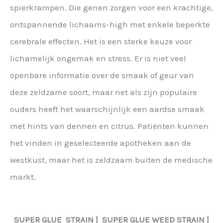
spierkrampen. Die genen zorgen voor een krachtige,
ontspannende lichaams-high met enkele beperkte
cerebrale effecten. Het is een sterke keuze voor
lichamelijk ongemak en stress. Er is niet veel
openbare informatie over de smaak of geur van
deze zeldzame soort, maar net als zijn populaire
ouders heeft het waarschijnlijk een aardse smaak
met hints van dennen en citrus. Patiënten kunnen
het vinden in geselecteerde apotheken aan de
westkust, maar het is zeldzaam buiten de medische
markt.
SUPER GLUE
STRAIN |
SUPER GLUE
WEED STRAIN |