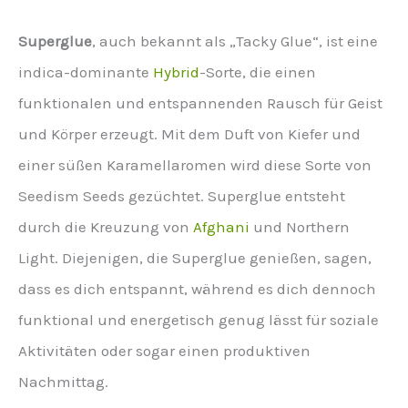
Superglue
, auch bekannt als „Tacky Glue“, ist eine
indica-dominante
Hybrid
-Sorte, die einen
funktionalen und entspannenden Rausch für Geist
und Körper erzeugt. Mit dem Duft von Kiefer und
einer süßen Karamellaromen wird diese Sorte von
Seedism Seeds gezüchtet. Superglue entsteht
durch die Kreuzung von
Afghani
und Northern
Light. Diejenigen, die Superglue genießen, sagen,
dass es dich entspannt, während es dich dennoch
funktional und energetisch genug lässt für soziale
Aktivitäten oder sogar einen produktiven
Nachmittag.