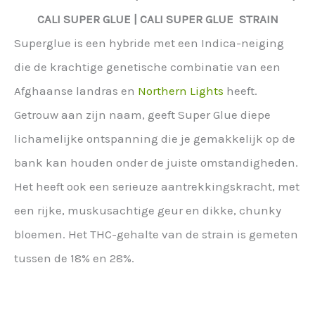
CALI
SUPER GLUE
| CALI
SUPER GLUE
STRAIN
Superglue is een hybride met een Indica-neiging
die de krachtige genetische combinatie van een
Afghaanse landras en
Northern Lights
heeft.
Getrouw aan zijn naam, geeft Super Glue diepe
lichamelijke ontspanning die je gemakkelijk op de
bank kan houden onder de juiste omstandigheden.
Het heeft ook een serieuze aantrekkingskracht, met
een rijke, muskusachtige geur en dikke, chunky
bloemen. Het THC-gehalte van de strain is gemeten
tussen de 18% en 28%.