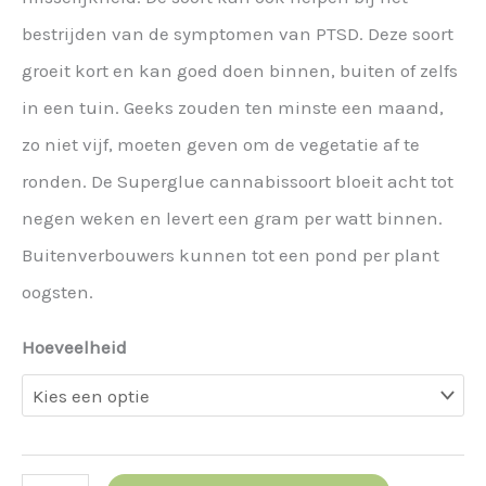
bestrijden van de symptomen van PTSD. Deze soort
groeit kort en kan goed doen binnen, buiten of zelfs
in een tuin. Geeks zouden ten minste een maand,
zo niet vijf, moeten geven om de vegetatie af te
ronden. De Superglue cannabissoort bloeit acht tot
negen weken en levert een gram per watt binnen.
Buitenverbouwers kunnen tot een pond per plant
oogsten.
Hoeveelheid