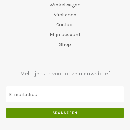
Winkelwagen
Afrekenen
Contact
Mijn account
Shop
Meld je aan voor onze nieuwsbrief
ABONNEREN