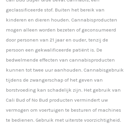
geclassificeerde stof. Buiten het bereik van
kinderen en dieren houden. Cannabisproducten
mogen alleen worden bezeten of geconsumeerd
door personen van 21 jaar en ouder, tenzij de
persoon een gekwalificeerde patiënt is. De
bedwelmende effecten van cannabisproducten
kunnen tot twee uur aanhouden. Cannabisgebruik
tijdens de zwangerschap of het geven van
borstvoeding kan schadelijk zijn. Het gebruik van
Cali Bud of No Bud producten vermindert uw
vermogen om voertuigen te besturen of machines
te bedienen. Gebruik met uiterste voorzichtigheid.