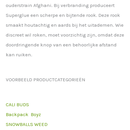
ouderstrain Afghani. Bij verbranding produceert
Superglue een scherpe en bijtende rook. Deze rook
smaakt houtachtig en aards bij het uitademen. Wie
discreet wil roken, moet voorzichtig zijn, omdat deze
doordringende knop van een behoorlijke afstand
kan ruiken.
VOORBEELD PRODUCTCATEGORIEËN
CALI BUDS
Backpack Boyz
SNOWBALLS WEED