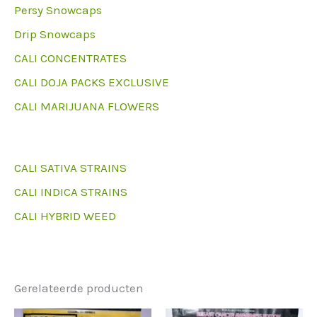
Persy Snowcaps
Drip Snowcaps
CALI CONCENTRATES
CALI DOJA PACKS EXCLUSIVE
CALI MARIJUANA FLOWERS
CALI SATIVA STRAINS
CALI INDICA STRAINS
CALI HYBRID WEED
Gerelateerde producten