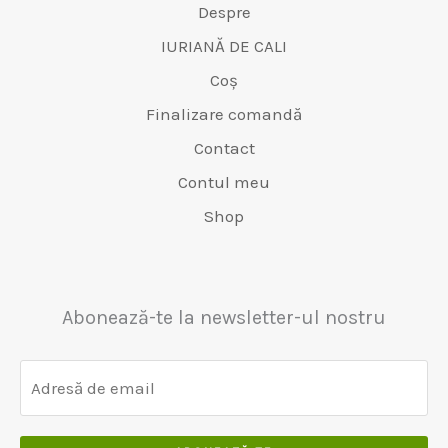
Despre
IURIANĂ DE CALI
Coș
Finalizare comandă
Contact
Contul meu
Shop
Abonează-te la newsletter-ul nostru