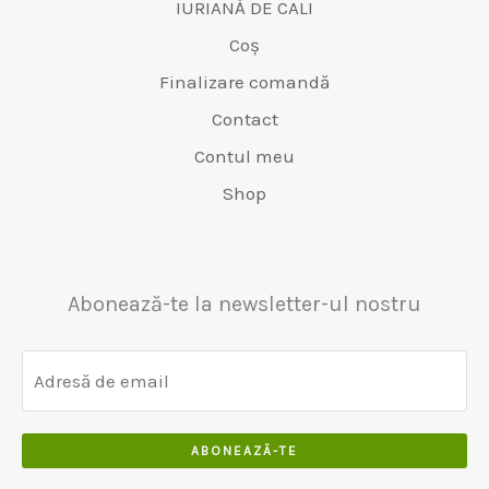
IURIANĂ DE CALI
Coș
Finalizare comandă
Contact
Contul meu
Shop
Abonează-te la newsletter-ul nostru
ABONEAZĂ-TE