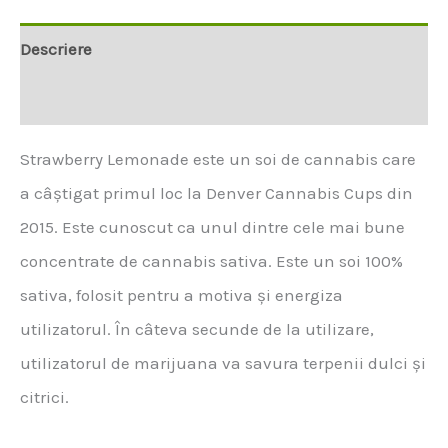
Descriere
Informații suplimentare
Strawberry Lemonade este un soi de cannabis care
a câștigat primul loc la Denver Cannabis Cups din
2015. Este cunoscut ca unul dintre cele mai bune
concentrate de cannabis sativa. Este un soi 100%
sativa, folosit pentru a motiva și energiza
utilizatorul. În câteva secunde de la utilizare,
utilizatorul de marijuana va savura terpenii dulci și
citrici.