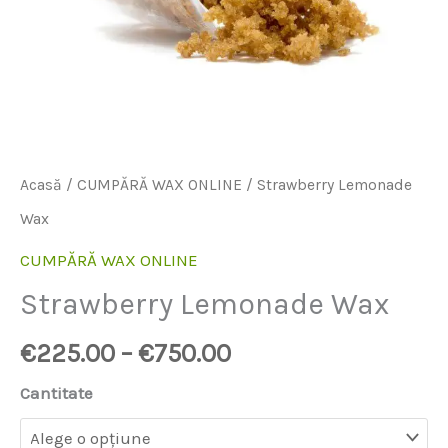
Acasă
/
CUMPĂRĂ WAX ONLINE
/ Strawberry Lemonade
Wax
CUMPĂRĂ WAX ONLINE
Strawberry Lemonade Wax
€
225.00
–
€
750.00
Cantitate