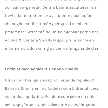
och sativa-genetik. Denna balans resulterar i en
trevlig kombination av avslappning och eufori,
vilket gör det till ett mångsidigt val för olika
preferenser. Att förstå de unika egenskaperna hos
Apples & Banana Smalls lägger grunden för en
informerad utforskning av denna fängslande stam.
Fördelar med Apples & Banana Smalls
Utöver sin härliga smakprofil erbjuder Apples &
Banana Smalls en rad fördelar som bidrar till dess
växande popularitet. För dem som söker en mild
och upplyftande upplevelse utan överväldigande