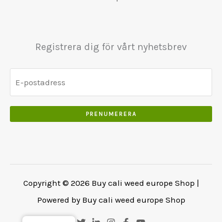
Registrera dig för vårt nyhetsbrev
PRENUMERERA
Copyright © 2026 Buy cali weed europe Shop |
Powered by Buy cali weed europe Shop