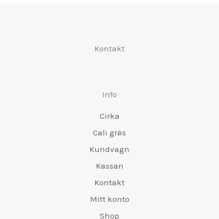
Kontakt
Info
Cirka
Cali gräs
Kundvagn
Kassan
Kontakt
Mitt konto
Shop