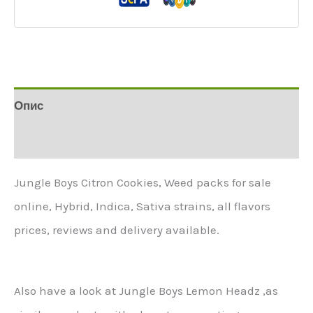
Опис
Додаткова інформація
Jungle Boys Citron Cookies, Weed packs for sale
online, Hybrid, Indica, Sativa strains, all flavors
prices, reviews and delivery available.
Also have a look at Jungle Boys Lemon Headz ,as