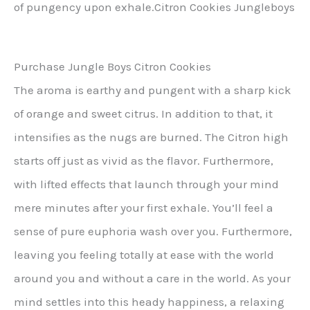
of pungency upon exhale.Citron Cookies Jungleboys
Purchase Jungle Boys Citron Cookies
The aroma is earthy and pungent with a sharp kick
of orange and sweet citrus. In addition to that, it
intensifies as the nugs are burned. The Citron high
starts off just as vivid as the flavor. Furthermore,
with lifted effects that launch through your mind
mere minutes after your first exhale. You’ll feel a
sense of pure euphoria wash over you. Furthermore,
leaving you feeling totally at ease with the world
around you and without a care in the world. As your
mind settles into this heady happiness, a relaxing