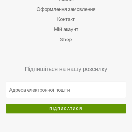
Оформлення замовлення
Контакт
Мій акаунт
Shop
Підпишіться на нашу розсилку
ПІДПИСАТИСЯ