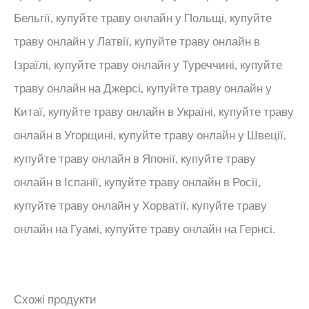
Бельгії, купуйте траву онлайн у Польщі, купуйте
траву онлайн у Латвії, купуйте траву онлайн в
Ізраїлі, купуйте траву онлайн у Туреччині, купуйте
траву онлайн на Джерсі, купуйте траву онлайн у
Китаї, купуйте траву онлайн в Україні, купуйте траву
онлайн в Угорщині, купуйте траву онлайн у Швеції,
купуйте траву онлайн в Японії, купуйте траву
онлайн в Іспанії, купуйте траву онлайн в Росії,
купуйте траву онлайн у Хорватії, купуйте траву
онлайн на Гуамі, купуйте траву онлайн на Гернсі.
Схожі продукти