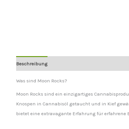
Beschreibung
Weitere Informationen
Was sind Moon Rocks?
Moon Rocks sind ein einzigartiges Cannabisprodu
Knospen in Cannabisöl getaucht und in Kief gewä
bietet eine extravagante Erfahrung für erfahrene 