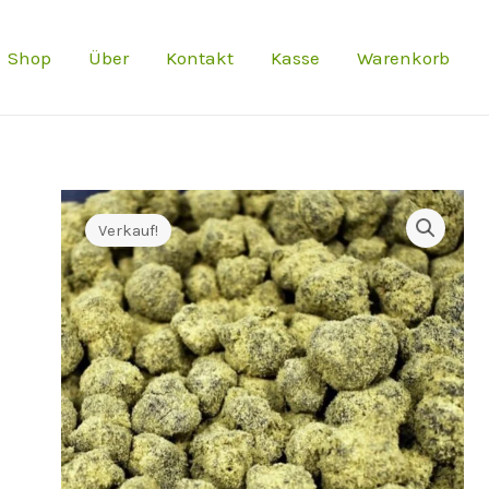
Shop
Über
Kontakt
Kasse
Warenkorb
Verkauf!