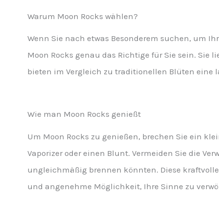
Warum Moon Rocks wählen?
Wenn Sie nach etwas Besonderem suchen, um Ihr 
Moon Rocks genau das Richtige für Sie sein. Sie 
bieten im Vergleich zu traditionellen Blüten ein
Wie man Moon Rocks genießt
Um Moon Rocks zu genießen, brechen Sie ein kle
Vaporizer oder einen Blunt. Vermeiden Sie die Ve
ungleichmäßig brennen könnten. Diese kraftvolle
und angenehme Möglichkeit, Ihre Sinne zu verw