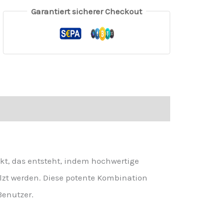
Garantiert sicherer Checkout
kt, das entsteht, indem hochwertige
lzt werden. Diese potente Kombination
Benutzer.