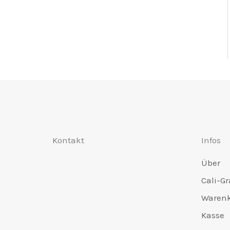
Kontakt
Infos
Über
Cali-Gr
Waren
Kasse