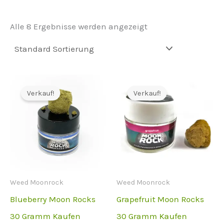
Alle 8 Ergebnisse werden angezeigt
Verkauf!
Verkauf!
Weed Moonrock
Weed Moonrock
Blueberry Moon Rocks
Grapefruit Moon Rocks
30 Gramm Kaufen
30 Gramm Kaufen