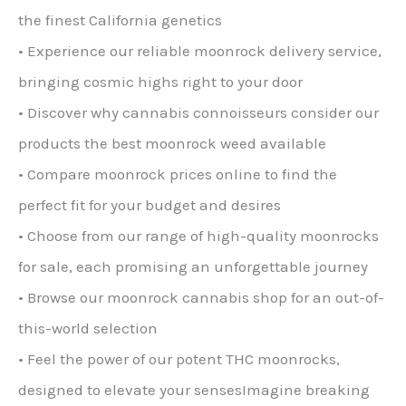
the finest California genetics
• Experience our reliable moonrock delivery service,
bringing cosmic highs right to your door
• Discover why cannabis connoisseurs consider our
products the best moonrock weed available
• Compare moonrock prices online to find the
perfect fit for your budget and desires
• Choose from our range of high-quality moonrocks
for sale, each promising an unforgettable journey
• Browse our moonrock cannabis shop for an out-of-
this-world selection
• Feel the power of our potent THC moonrocks,
designed to elevate your sensesImagine breaking