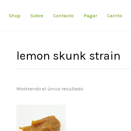
Shop
Sobre
Contacto
Pagar
Carrito
lemon skunk strain
Mostrando el único resultado