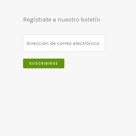
Regístrate a nuestro boletín
SUSCRIBIRSE