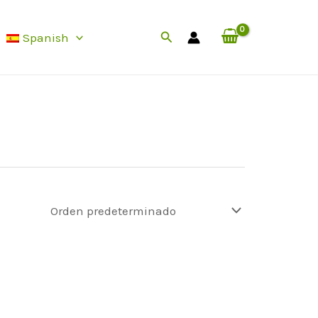
Buscar
Spanish