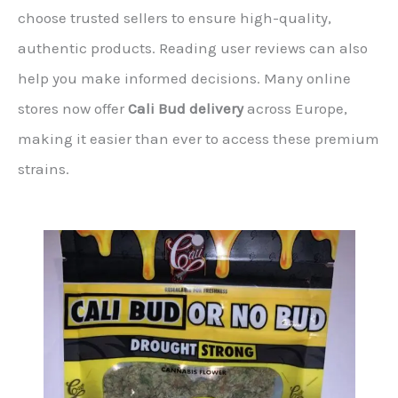
choose trusted sellers to ensure high-quality,
authentic products. Reading user reviews can also
help you make informed decisions. Many online
stores now offer
Cali Bud delivery
across Europe,
making it easier than ever to access these premium
strains.