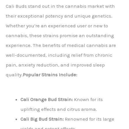
Cali Buds stand out in the cannabis market with
their exceptional potency and unique genetics.
Whether you’re an experienced user or new to
cannabis, these strains promise an outstanding
experience. The benefits of medical cannabis are
well-documented, including relief from chronic
pain, anxiety reduction, and improved sleep
quality.
Popular Strains Include:
Cali Orange Bud Strain:
Known for its
uplifting effects and citrus aroma.
Cali Big Bud Strain:
Renowned for its large
yields and potent effects.