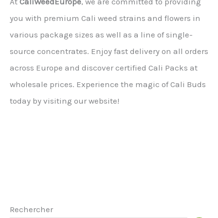
At
CaliWeedEurope
, we are committed to providing
you with premium Cali weed strains and flowers in
various package sizes as well as a line of single-
source concentrates. Enjoy fast delivery on all orders
across Europe and discover certified Cali Packs at
wholesale prices. Experience the magic of Cali Buds
today by visiting our website!
Rechercher