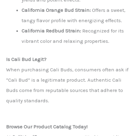
California Orange Bud Strain:
Offers a sweet,
tangy flavor profile with energizing effects.
California Redbud Strain:
Recognized for its
vibrant color and relaxing properties.
Is Cali Bud Legit?
When purchasing Cali Buds, consumers often ask if
“Cali Bud” is a legitimate product. Authentic Cali
Buds come from reputable sources that adhere to
quality standards.
Browse Our Product Catalog Today!