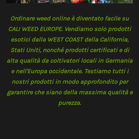
Ordinare weed online è diventato facile su
CALI WEED EUROPE. Vendiamo solo prodotti
esotici dalla WEST COAST della California,
Stati Uniti, nonché prodotti certificati e di
alta qualità da coltivatori locali in Germania
e nell'Europa occidentale. Testiamo tutti i
nostri prodotti in modo approfondito per
garantire che siano della massima qualità e
purezza.