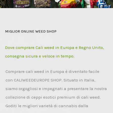
MIGLIOR ONLINE WEED SHOP
Dove comprare Cali weed in Europa e Regno Unito,
consegna sicura e veloce in tempo.
Comprare cali weed in Europa è diventato facile
con CALIWEEDEUROPE SHOP. Situato in Italia,
siamo orgogliosi e impegnati a presentare la nostra
collezione di ceppi esotici premium di cali weed.
Goditi le migliori varietà di cannabis dalla