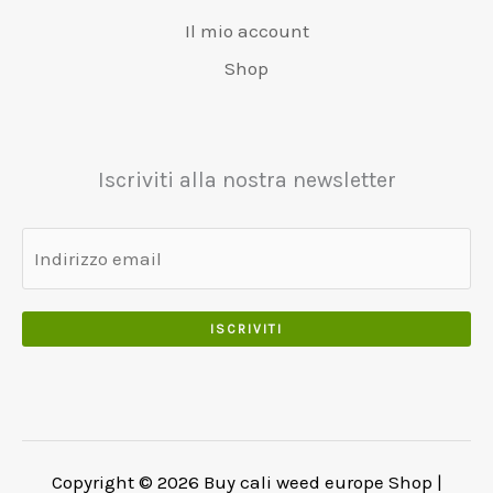
Il mio account
Shop
Iscriviti alla nostra newsletter
ISCRIVITI
Copyright © 2026 Buy cali weed europe Shop |