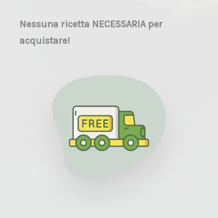
Nessuna ricetta NECESSARIA per
acquistare!