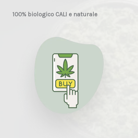
100% biologico CALI e naturale