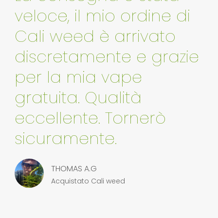
veloce, il mio ordine di
Cali weed è arrivato
discretamente e grazie
per la mia vape
gratuita. Qualità
eccellente. Tornerò
sicuramente.
THOMAS A.G
Acquistato Cali weed