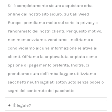
Sì, è completamente sicuro acquistare erba
online dal nostro sito sicuro. Su Cali Weed
Europe, prendiamo molto sul serio la privacy e
l'anonimato dei nostri clienti. Per questo motivo,
non memorizziamo, vendiamo, inoltriamo o
condividiamo alcuna informazione relativa ai
clienti. Offriamo la criptovaluta criptata come
opzione di pagamento preferita. Inoltre, ci
prendiamo cura dell'imballaggio: utilizziamo
sacchetti neutri sigillati sottovuoto senza odore o
segni del contenuto del pacchetto.
È legale?