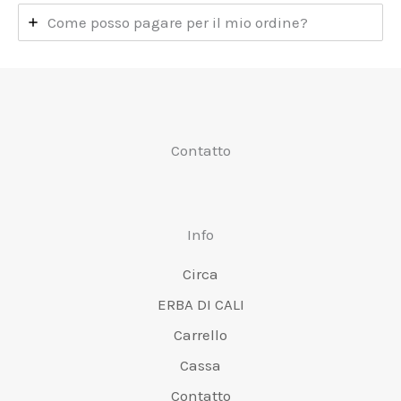
Come posso pagare per il mio ordine?
Contatto
Info
Circa
ERBA DI CALI
Carrello
Cassa
Contatto