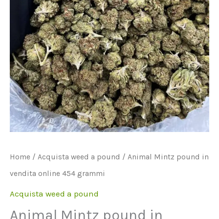
Home
/
Acquista weed a pound
/ Animal Mintz pound in
vendita online 454 grammi
Acquista weed a pound
Animal Mintz pound in