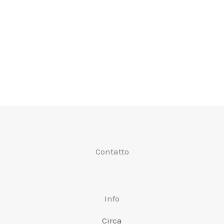
Contatto
Info
Circa