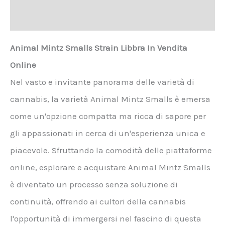
Recensioni (0)
Animal Mintz Smalls Strain Libbra In Vendita
Online
Nel vasto e invitante panorama delle varietà di
cannabis, la varietà Animal Mintz Smalls è emersa
come un'opzione compatta ma ricca di sapore per
gli appassionati in cerca di un'esperienza unica e
piacevole. Sfruttando la comodità delle piattaforme
online, esplorare e acquistare Animal Mintz Smalls
è diventato un processo senza soluzione di
continuità, offrendo ai cultori della cannabis
l'opportunità di immergersi nel fascino di questa