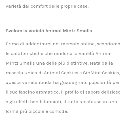
varietà dal comfort delle proprie case.
Svelare la varietà Animal Mintz Smalls
Prima di addentrarci nel mercato online, scopriamo
le caratteristiche che rendono la varietà Animal
Mintz Smalls una delle più distintive. Nata dalla
miscela unica di Animal Cookies e SinMint Cookies,
questa varietà ibrida ha guadagnato popolarità per
il suo fascino aromatico, il profilo di sapore delizioso
e gli effetti ben bilanciati, il tutto racchiuso in una
forma più piccola e comoda.