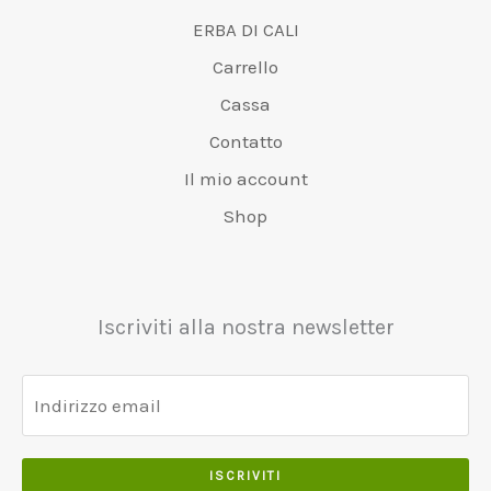
ERBA DI CALI
Carrello
Cassa
Contatto
Il mio account
Shop
Iscriviti alla nostra newsletter
ISCRIVITI