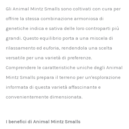
Gli Animal Mintz Smalls sono coltivati con cura per
offrire la stessa combinazione armoniosa di
genetiche indica e sativa delle loro controparti più
grandi. Questo equilibrio porta a una miscela di
rilassamento ed euforia, rendendola una scelta
versatile per una varietà di preferenze.
Comprendere le caratteristiche uniche degli Animal
Mintz Smalls prepara il terreno per un'esplorazione
informata di questa varietà affascinante e
convenientemente dimensionata.
I benefici di Animal Mintz Smalls