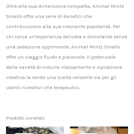
Oltre alla sua dimensione compatta, Animal Mintz
Smalls offre una serie di benefici che
contribuiscono alla sua crescente popolarità. Per
chi cerca un'esperienza delicata e stimolante senza
una sedazione opprimente, Animal Mintz Smalls
offre un viaggio fluido e piacevole. Il potenziale
della varietà di indurre rilassamento e ispirazione
creativa la rende una scelta versatile sia per gli
utenti ricreativi che terapeutici.
Prodotti correlati