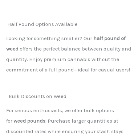
Half Pound Options Available
Looking for something smaller? Our
half pound of
weed
offers the perfect balance between quality and
quantity. Enjoy premium cannabis without the
commitment of a full pound—ideal for casual users!
Bulk Discounts on Weed
For serious enthusiasts, we offer bulk options
for
weed pounds
! Purchase larger quantities at
discounted rates while ensuring your stash stays