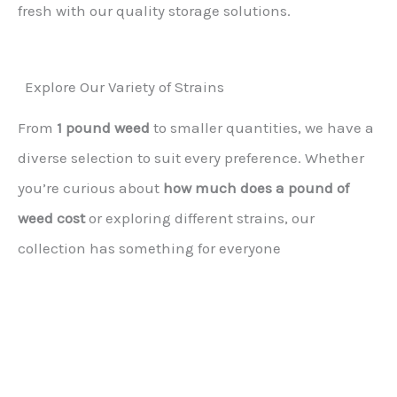
fresh with our quality storage solutions.
Explore Our Variety of Strains
From
1 pound weed
to smaller quantities, we have a
diverse selection to suit every preference. Whether
you’re curious about
how much does a pound of
weed cost
or exploring different strains, our
collection has something for everyone