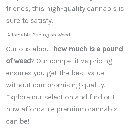
friends, this high-quality cannabis is
sure to satisfy.
Affordable Pricing on Weed
Curious about
how much is a pound
of weed
? Our competitive pricing
ensures you get the best value
without compromising quality.
Explore our selection and find out
how affordable premium cannabis
can be!