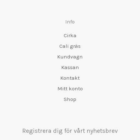
Info
Cirka
Cali gräs
Kundvagn
Kassan
Kontakt
Mitt konto
Shop
Registrera dig för vårt nyhetsbrev