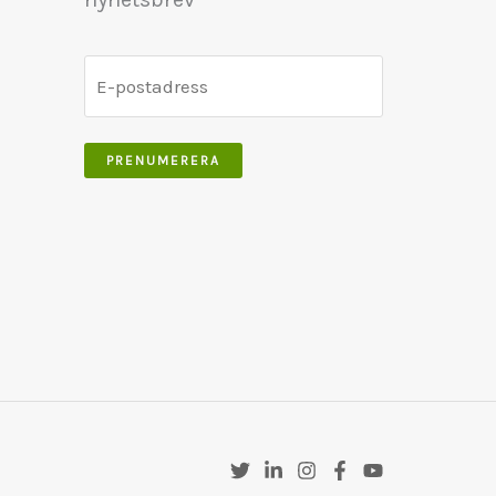
PRENUMERERA