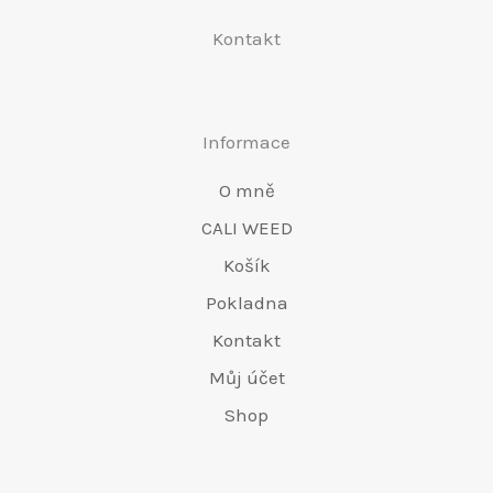
prod
Kontakt
Informace
O mně
CALI WEED
Košík
Pokladna
Kontakt
Můj účet
Shop