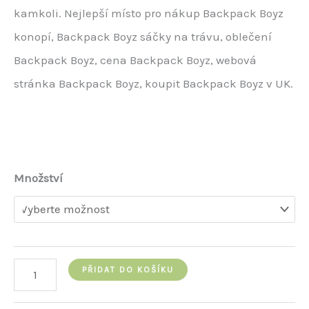
kamkoli. Nejlepší místo pro nákup Backpack Boyz
konopí, Backpack Boyz sáčky na trávu, oblečení
Backpack Boyz, cena Backpack Boyz, webová
stránka Backpack Boyz, koupit Backpack Boyz v UK.
Množství
backpack
PŘIDAT DO KOŠÍKU
boyz