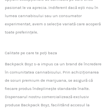
pasionat le va aprecia. Indiferent dacă ești nou în
lumea cannabisului sau un consumator
experimentat, avem o selecție variată care acoperă
toate preferințele.
Calitate pe care te poți baza
Backpack Boyz s-a impus ca un brand de încredere
în comunitatea cannabisului. Prin achiziționarea
de soiuri premium de marijuana, se asigură că
fiecare produs îndeplinește standarde înalte.
Dispensarul nostru comercializează exclusiv
produse Backpack Boyz, facilitând accesul la