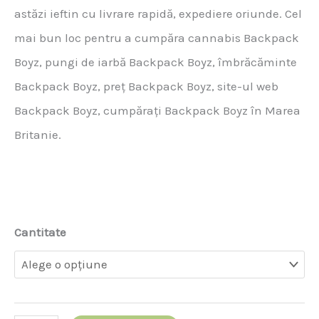
astăzi ieftin cu livrare rapidă, expediere oriunde. Cel
mai bun loc pentru a cumpăra cannabis Backpack
Boyz, pungi de iarbă Backpack Boyz, îmbrăcăminte
Backpack Boyz, preț Backpack Boyz, site-ul web
Backpack Boyz, cumpărați Backpack Boyz în Marea
Britanie.
Cantitate