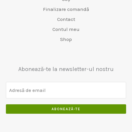
Finalizare comandă
Contact
Contul meu
Shop
Abonează-te la newsletter-ul nostru
ABONEAZĂ-TE