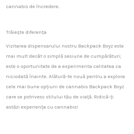
cannabis de încredere.
Trăiește diferența
Vizitarea dispensarului nostru Backpack Boyz este
mai mult decât o simplă sesiune de cumpărături;
este o oportunitate de a experimenta calitatea ca
niciodată înainte. Alătură-te nouă pentru a explora
cele mai bune opțiuni de cannabis Backpack Boyz
care se potrivesc stilului tău de viață. Ridică-ți
astăzi experiența cu cannabis!