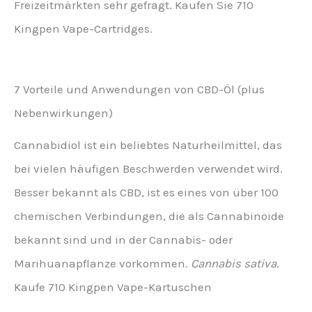
Freizeitmärkten sehr gefragt. Kaufen Sie 710
Kingpen Vape-Cartridges.
7 Vorteile und Anwendungen von CBD-Öl (plus
Nebenwirkungen)
Cannabidiol ist ein beliebtes Naturheilmittel, das
bei vielen häufigen Beschwerden verwendet wird.
Besser bekannt als CBD, ist es eines von über 100
chemischen Verbindungen, die als Cannabinoide
bekannt sind und in der Cannabis- oder
Marihuanapflanze vorkommen.
Cannabis sativa
.
Kaufe 710 Kingpen Vape-Kartuschen