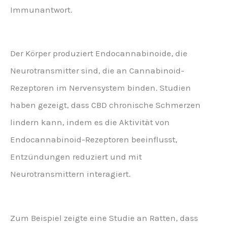
Immunantwort.
Der Körper produziert Endocannabinoide, die
Neurotransmitter sind, die an Cannabinoid-
Rezeptoren im Nervensystem binden. Studien
haben gezeigt, dass CBD chronische Schmerzen
lindern kann, indem es die Aktivität von
Endocannabinoid-Rezeptoren beeinflusst,
Entzündungen reduziert und mit
Neurotransmittern interagiert.
Zum Beispiel zeigte eine Studie an Ratten, dass