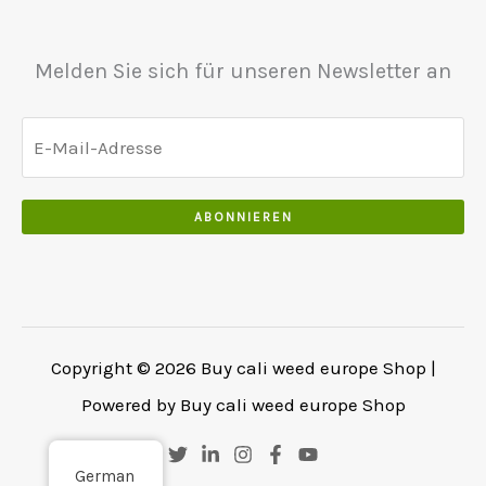
Melden Sie sich für unseren Newsletter an
ABONNIEREN
Copyright © 2026 Buy cali weed europe Shop |
Powered by Buy cali weed europe Shop
German