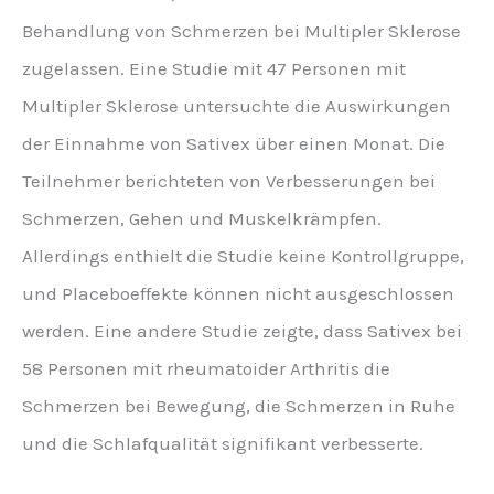
Behandlung von Schmerzen bei Multipler Sklerose
zugelassen. Eine Studie mit 47 Personen mit
Multipler Sklerose untersuchte die Auswirkungen
der Einnahme von Sativex über einen Monat. Die
Teilnehmer berichteten von Verbesserungen bei
Schmerzen, Gehen und Muskelkrämpfen.
Allerdings enthielt die Studie keine Kontrollgruppe,
und Placeboeffekte können nicht ausgeschlossen
werden. Eine andere Studie zeigte, dass Sativex bei
58 Personen mit rheumatoider Arthritis die
Schmerzen bei Bewegung, die Schmerzen in Ruhe
und die Schlafqualität signifikant verbesserte.