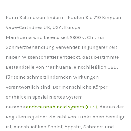
Kann Schmerzen lindern – Kaufen Sie 710 Kingpen
Vape-Cartridges UK, USA, Europa
Marihuana wird bereits seit 2900 v. Chr. zur
Schmerzbehandlung verwendet. In jüngerer Zeit
haben Wissenschaftler entdeckt, dass bestimmte
Bestandteile von Marihuana, einschließlich CBD,
für seine schmerzlindernden Wirkungen
verantwortlich sind. Der menschliche Körper
enthält ein spezialisiertes System
namens
endocannabinoid system (ECS)
, das an der
Regulierung einer Vielzahl von Funktionen beteiligt
ist, einschließlich Schlaf, Appetit, Schmerz und