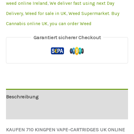
weed online Ireland
,
We deliver fast using next Day
Delivery
,
Weed for sale in UK
,
Weed Supermarket. Buy
Cannabis online UK
,
you can order Weed
Garantiert sicherer Checkout
Beschreibung
Weitere Informationen
KAUFEN 710 KINGPEN VAPE-CARTRIDGES UK ONLINE