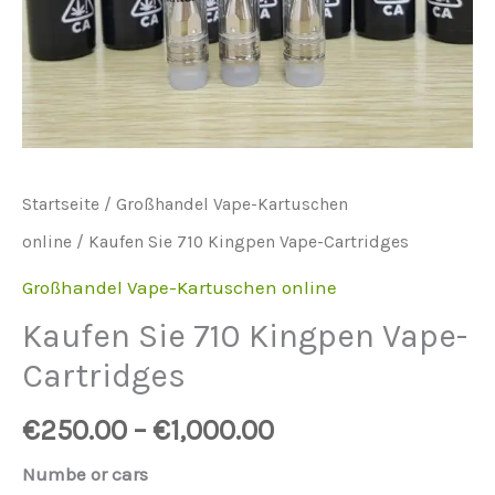
Startseite
/
Großhandel Vape-Kartuschen
online
/ Kaufen Sie 710 Kingpen Vape-Cartridges
Großhandel Vape-Kartuschen online
Kaufen Sie 710 Kingpen Vape-
Cartridges
€
250.00
–
€
1,000.00
Numbe or cars