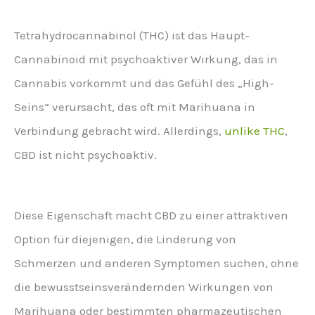
Tetrahydrocannabinol (THC) ist das Haupt-
Cannabinoid mit psychoaktiver Wirkung, das in
Cannabis vorkommt und das Gefühl des „High-
Seins“ verursacht, das oft mit Marihuana in
Verbindung gebracht wird. Allerdings,
unlike THC
,
CBD ist nicht psychoaktiv.
Diese Eigenschaft macht CBD zu einer attraktiven
Option für diejenigen, die Linderung von
Schmerzen und anderen Symptomen suchen, ohne
die bewusstseinsverändernden Wirkungen von
Marihuana oder bestimmten pharmazeutischen