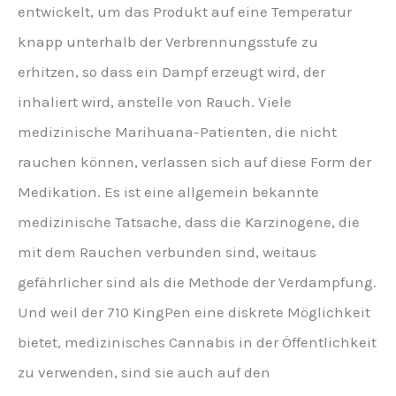
entwickelt, um das Produkt auf eine Temperatur
knapp unterhalb der Verbrennungsstufe zu
erhitzen, so dass ein Dampf erzeugt wird, der
inhaliert wird, anstelle von Rauch. Viele
medizinische Marihuana-Patienten, die nicht
rauchen können, verlassen sich auf diese Form der
Medikation. Es ist eine allgemein bekannte
medizinische Tatsache, dass die Karzinogene, die
mit dem Rauchen verbunden sind, weitaus
gefährlicher sind als die Methode der Verdampfung.
Und weil der 710 KingPen eine diskrete Möglichkeit
bietet, medizinisches Cannabis in der Öffentlichkeit
zu verwenden, sind sie auch auf den