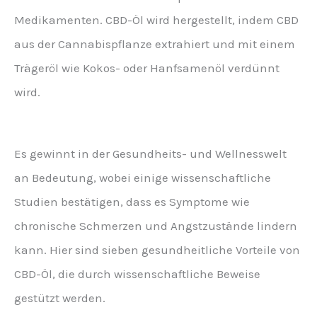
Medikamenten. CBD-Öl wird hergestellt, indem CBD
aus der Cannabispflanze extrahiert und mit einem
Trägeröl wie Kokos- oder Hanfsamenöl verdünnt
wird.
Es gewinnt in der Gesundheits- und Wellnesswelt
an Bedeutung, wobei einige wissenschaftliche
Studien bestätigen, dass es Symptome wie
chronische Schmerzen und Angstzustände lindern
kann. Hier sind sieben gesundheitliche Vorteile von
CBD-Öl, die durch wissenschaftliche Beweise
gestützt werden.