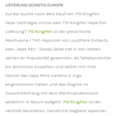
LIEFERUNG GÜNSTIG EUROPA
Auf der Suche nach dem Kauf von 710 KingPen
Vape-Cartridges online oder 710 KingPen Vape Pen
Lieferung?
710 KingPen
ist der persönliche
Marihuana / THC-Vaporizer von LoudPack Extracts,
oder „Vape Pen“. Dieses Gerät hat in den letzten
Jahren an Popularität gewonnen, da Tabakprodukte
ein ähnliches Aussehen und Gefühl mit ihrer
Version des Vape Pens namens E-Cigs
angenommen haben und das Stigma im
Zusammenhang mit dem Marihuanakonsum
weiterhin in Rauch aufgeht.
710 KingPen
ist der
nächste Generation, handliche tragbare Vaporizer,