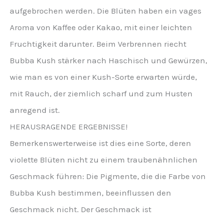
aufgebrochen werden. Die Blüten haben ein vages
Aroma von Kaffee oder Kakao, mit einer leichten
Fruchtigkeit darunter. Beim Verbrennen riecht
Bubba Kush stärker nach Haschisch und Gewürzen,
wie man es von einer Kush-Sorte erwarten würde,
mit Rauch, der ziemlich scharf und zum Husten
anregend ist.
HERAUSRAGENDE ERGEBNISSE!
Bemerkenswerterweise ist dies eine Sorte, deren
violette Blüten nicht zu einem traubenähnlichen
Geschmack führen: Die Pigmente, die die Farbe von
Bubba Kush bestimmen, beeinflussen den
Geschmack nicht. Der Geschmack ist