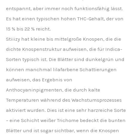
entspannt, aber immer noch funktionsfähig lässt.
Es hat einen typischen hohen THC-Gehalt, der von
15 % bis 22 % reicht.
Stiiizy hat kleine bis mittelgroße Knospen, die die
dichte Knospenstruktur aufweisen, die für Indica-
Sorten typisch ist. Die Blätter sind dunkelgrün und
können manchmal lilafarbene Schattierungen
aufweisen, das Ergebnis von
Anthocyaninpigmenten, die durch kalte
Temperaturen während des Wachstumsprozesses
aktiviert wurden. Dies ist eine sehr harzreiche Sorte
– eine Schicht weißer Trichome bedeckt die bunten
Blätter und ist sogar sichtbar, wenn die Knospen