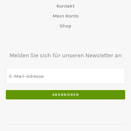
Kontakt
Mein Konto
Shop
Melden Sie sich für unseren Newsletter an
ABONNIEREN