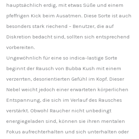
hauptsächlich erdig, mit etwas Süße und einem
pfeffrigen Kick beim Ausatmen. Diese Sorte ist auch
besonders stark riechend – Benutzer, die auf
Diskretion bedacht sind, sollten sich entsprechend
vorbereiten.
Ungewöhnlich für eine so indica-lastige Sorte
beginnt der Rausch von Bubba Kush mit einem
verzerrten, desorientierten Gefühl im Kopf. Dieser
Nebel weicht jedoch einer erwarteten körperlichen
Entspannung, die sich im Verlauf des Rausches
verstärkt. Obwohl Raucher nicht unbedingt
energiegeladen sind, können sie ihren mentalen
Fokus aufrechterhalten und sich unterhalten oder