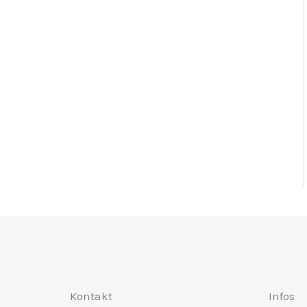
Kontakt
Infos