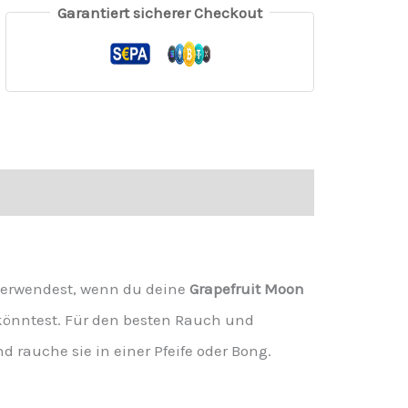
Garantiert sicherer Checkout
 verwendest, wenn du deine
Grapefruit Moon
n könntest. Für den besten Rauch und
 rauche sie in einer Pfeife oder Bong.