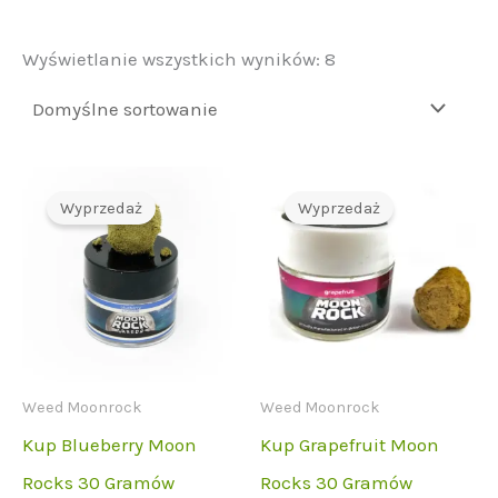
Wyświetlanie wszystkich wyników: 8
Wyprzedaż
Wyprzedaż
Weed Moonrock
Weed Moonrock
Kup Blueberry Moon
Kup Grapefruit Moon
Rocks 30 Gramów
Rocks 30 Gramów