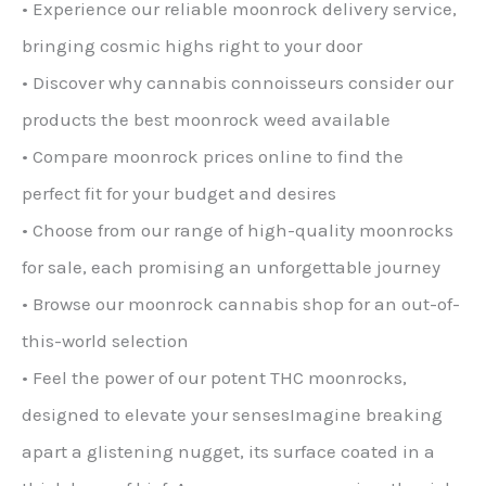
• Experience our reliable moonrock delivery service,
bringing cosmic highs right to your door
• Discover why cannabis connoisseurs consider our
products the best moonrock weed available
• Compare moonrock prices online to find the
perfect fit for your budget and desires
• Choose from our range of high-quality moonrocks
for sale, each promising an unforgettable journey
• Browse our moonrock cannabis shop for an out-of-
this-world selection
• Feel the power of our potent THC moonrocks,
designed to elevate your sensesImagine breaking
apart a glistening nugget, its surface coated in a