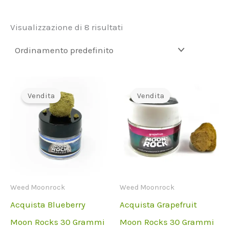
Visualizzazione di 8 risultati
Vendita
Vendita
Weed Moonrock
Weed Moonrock
Acquista Blueberry
Acquista Grapefruit
Moon Rocks 30 Grammi
Moon Rocks 30 Grammi