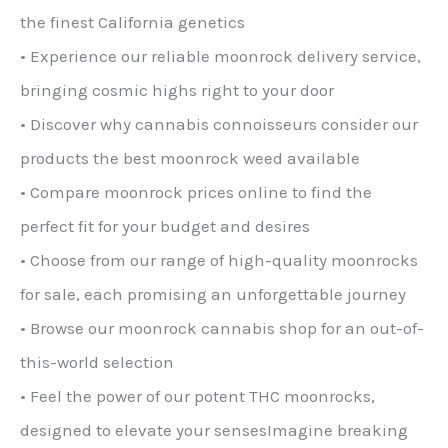
the finest California genetics
• Experience our reliable moonrock delivery service,
bringing cosmic highs right to your door
• Discover why cannabis connoisseurs consider our
products the best moonrock weed available
• Compare moonrock prices online to find the
perfect fit for your budget and desires
• Choose from our range of high-quality moonrocks
for sale, each promising an unforgettable journey
• Browse our moonrock cannabis shop for an out-of-
this-world selection
• Feel the power of our potent THC moonrocks,
designed to elevate your sensesImagine breaking