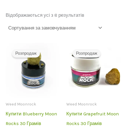
Відображаються усі з 8 результатів
Розпродаж
Розпродаж
Weed Moonrock
Weed Moonrock
Купити Blueberry Moon
Купити Grapefruit Moon
Rocks 30 Грамів
Rocks 30 Грамів