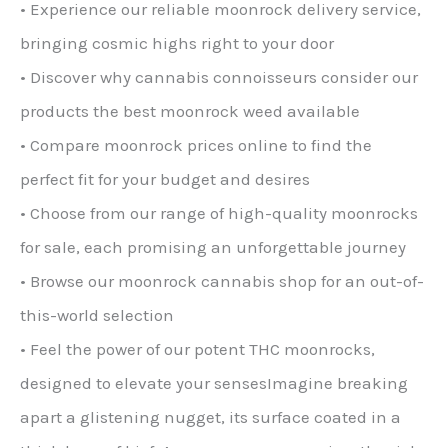
• Experience our reliable moonrock delivery service,
bringing cosmic highs right to your door
• Discover why cannabis connoisseurs consider our
products the best moonrock weed available
• Compare moonrock prices online to find the
perfect fit for your budget and desires
• Choose from our range of high-quality moonrocks
for sale, each promising an unforgettable journey
• Browse our moonrock cannabis shop for an out-of-
this-world selection
• Feel the power of our potent THC moonrocks,
designed to elevate your sensesImagine breaking
apart a glistening nugget, its surface coated in a