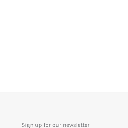
Sign up for our newsletter