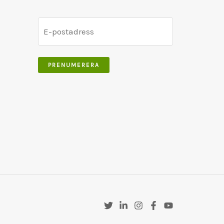
PRENUMERERA