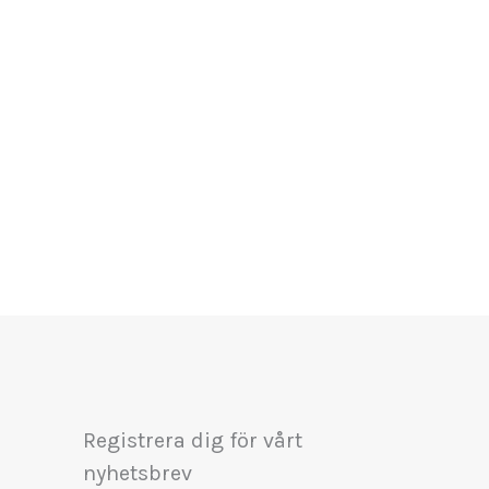
Registrera dig för vårt
nyhetsbrev