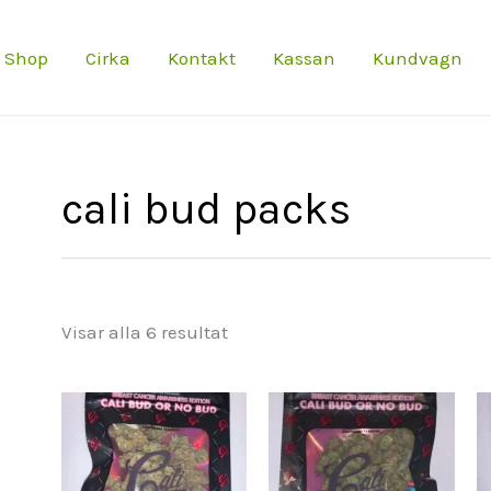
Shop
Cirka
Kontakt
Kassan
Kundvagn
cali bud packs
Visar alla 6 resultat