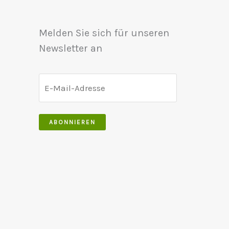
Melden Sie sich für unseren
Newsletter an
ABONNIEREN