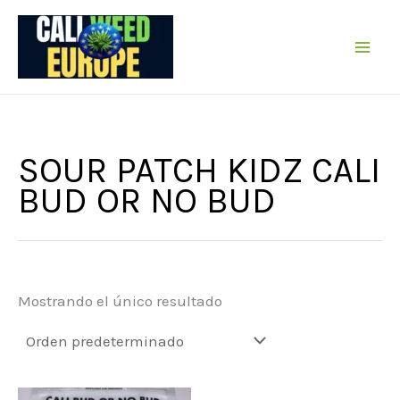
Ir
al
contenido
SOUR PATCH KIDZ CALI
BUD OR NO BUD
Mostrando el único resultado