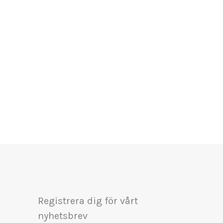
Registrera dig för vårt
nyhetsbrev