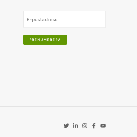
PRENUMERERA