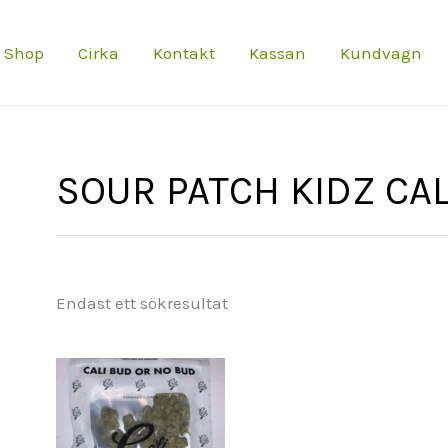
Shop
Cirka
Kontakt
Kassan
Kundvagn
SOUR PATCH KIDZ CA
Endast ett sökresultat