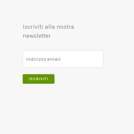
Iscriviti alla nostra
newsletter
ISCRIVITI