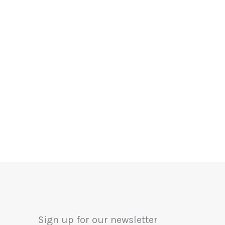
Sign up for our newsletter