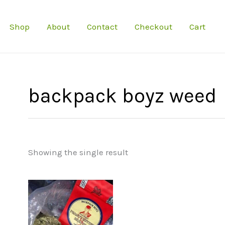
Shop
About
Contact
Checkout
Cart
backpack boyz weed
Showing the single result