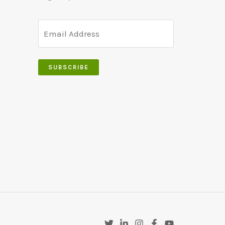
SUBSCRIBE