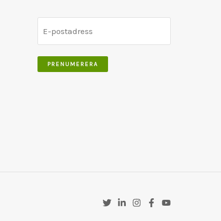
PRENUMERERA