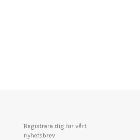
Registrera dig för vårt
nyhetsbrev