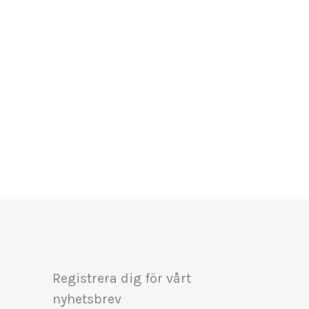
Registrera dig för vårt
nyhetsbrev