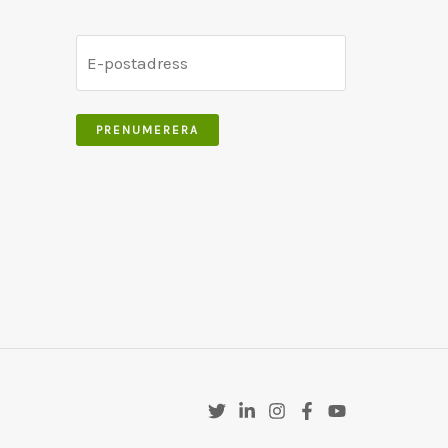
PRENUMERERA