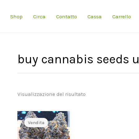
Shop
Circa
Contatto
Cassa
Carrello
buy cannabis seeds 
Visualizzazione del risultato
Vendita