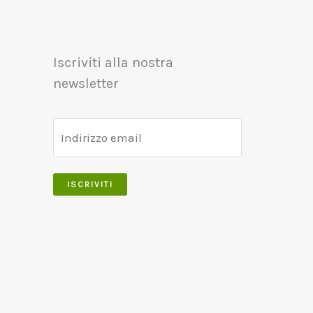
Iscriviti alla nostra
newsletter
ISCRIVITI